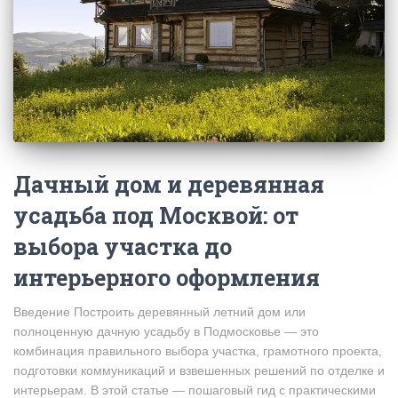
Дачный дом и деревянная
усадьба под Москвой: от
выбора участка до
интерьерного оформления
Введение Построить деревянный летний дом или
полноценную дачную усадьбу в Подмосковье — это
комбинация правильного выбора участка, грамотного проекта,
подготовки коммуникаций и взвешенных решений по отделке и
интерьерам. В этой статье — пошаговый гид с практическими