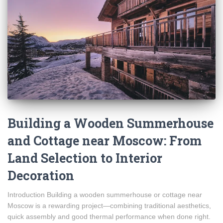
Building a Wooden Summerhouse
and Cottage near Moscow: From
Land Selection to Interior
Decoration
Introduction Building a wooden summerhouse or cottage near
Moscow is a rewarding project—combining traditional aesthetics,
quick assembly and good thermal performance when done right.