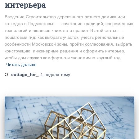
интерьера
Введение Строительство деревянного летнего домика или
коттеджа в Подмосковье — сочетание традиций, современных
технологий и нюансов климата и правил. В этой статье —
пошаговый гид: как выбрать участок, учесть региональные
особенности Московской зоны, пройти согласования, выбрать
конструкцию, инженерные решения и оформить интерьер,
чтобы дом служил комфортно и экономично круглый год.
Читать дальше
От
cottage_for_
,
1 неделя
тому