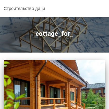
Строительство дачи
cottage_for_