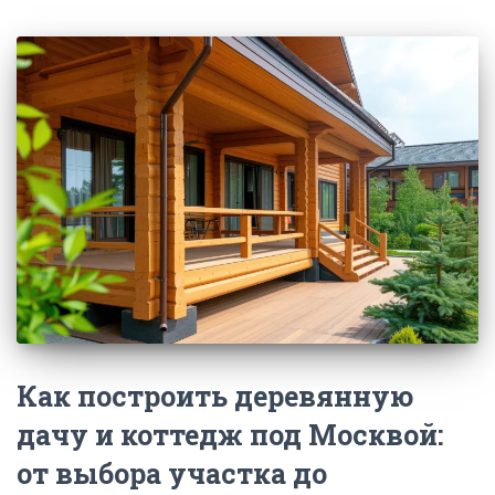
Как построить деревянную
дачу и коттедж под Москвой:
от выбора участка до