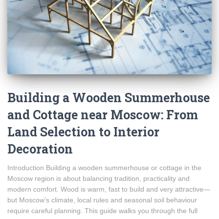
Building a Wooden Summerhouse
and Cottage near Moscow: From
Land Selection to Interior
Decoration
Introduction Building a wooden summerhouse or cottage in the
Moscow region is about balancing tradition, practicality and
modern comfort. Wood is warm, fast to build and very attractive—
but Moscow’s climate, local rules and seasonal soil behaviour
require careful planning. This guide walks you through the full