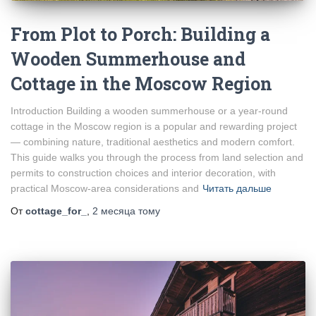
From Plot to Porch: Building a
Wooden Summerhouse and
Cottage in the Moscow Region
Introduction Building a wooden summerhouse or a year‑round
cottage in the Moscow region is a popular and rewarding project
— combining nature, traditional aesthetics and modern comfort.
This guide walks you through the process from land selection and
permits to construction choices and interior decoration, with
practical Moscow‑area considerations and
Читать дальше
От
cottage_for_
,
2 месяца
тому