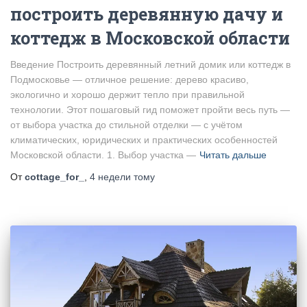
построить деревянную дачу и
коттедж в Московской области
Введение Построить деревянный летний домик или коттедж в
Подмосковье — отличное решение: дерево красиво,
экологично и хорошо держит тепло при правильной
технологии. Этот пошаговый гид поможет пройти весь путь —
от выбора участка до стильной отделки — с учётом
климатических, юридических и практических особенностей
Московской области. 1. Выбор участка —
Читать дальше
От
cottage_for_
,
4 недели
тому