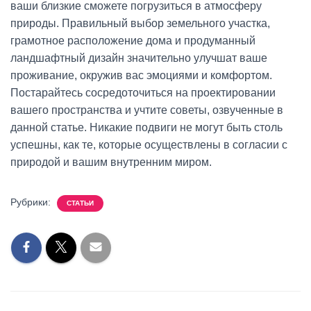
ваши близкие сможете погрузиться в атмосферу
природы. Правильный выбор земельного участка,
грамотное расположение дома и продуманный
ландшафтный дизайн значительно улучшат ваше
проживание, окружив вас эмоциями и комфортом.
Постарайтесь сосредоточиться на проектировании
вашего пространства и учтите советы, озвученные в
данной статье. Никакие подвиги не могут быть столь
успешны, как те, которые осуществлены в согласии с
природой и вашим внутренним миром.
Рубрики:
СТАТЬИ