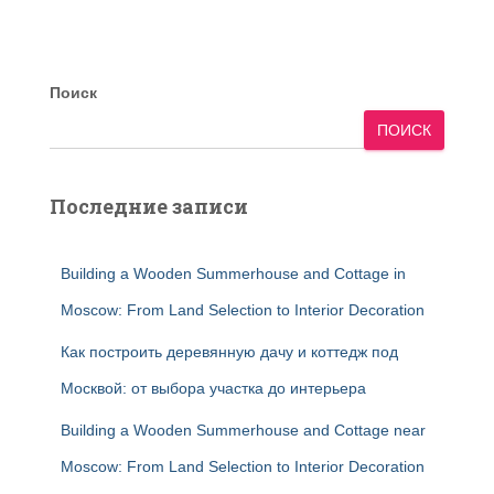
Поиск
ПОИСК
Последние записи
Building a Wooden Summerhouse and Cottage in
Moscow: From Land Selection to Interior Decoration
Как построить деревянную дачу и коттедж под
Москвой: от выбора участка до интерьера
Building a Wooden Summerhouse and Cottage near
Moscow: From Land Selection to Interior Decoration