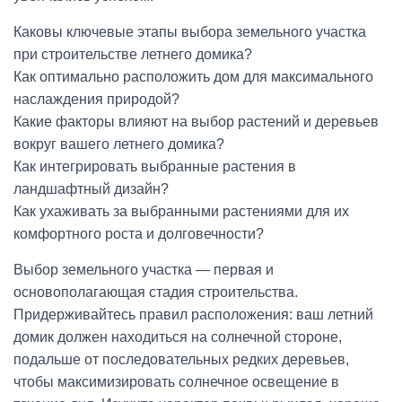
Каковы ключевые этапы выбора земельного участка
при строительстве летнего домика?
Как оптимально расположить дом для максимального
наслаждения природой?
Какие факторы влияют на выбор растений и деревьев
вокруг вашего летнего домика?
Как интегрировать выбранные растения в
ландшафтный дизайн?
Как ухаживать за выбранными растениями для их
комфортного роста и долговечности?
Выбор земельного участка — первая и
основополагающая стадия строительства.
Придерживайтесь правил расположения: ваш летний
домик должен находиться на солнечной стороне,
подальше от последовательных редких деревьев,
чтобы максимизировать солнечное освещение в