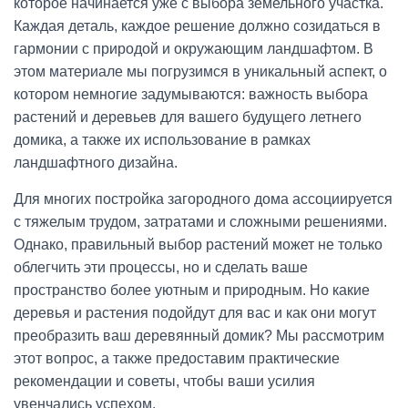
которое начинается уже с выбора земельного участка.
Каждая деталь, каждое решение должно созидаться в
гармонии с природой и окружающим ландшафтом. В
этом материале мы погрузимся в уникальный аспект, о
котором немногие задумываются: важность выбора
растений и деревьев для вашего будущего летнего
домика, а также их использование в рамках
ландшафтного дизайна.
Для многих постройка загородного дома ассоциируется
с тяжелым трудом, затратами и сложными решениями.
Однако, правильный выбор растений может не только
облегчить эти процессы, но и сделать ваше
пространство более уютным и природным. Но какие
деревья и растения подойдут для вас и как они могут
преобразить ваш деревянный домик? Мы рассмотрим
этот вопрос, а также предоставим практические
рекомендации и советы, чтобы ваши усилия
увенчались успехом.