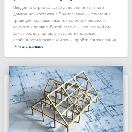
Введение Строительство деревянного летнего
домика или коттеджа в Подмосковье — сочетание
традиций, современных технологий и нюансов
климата и правил. В этой статье — пошаговый гид:
как выбрать участок, учесть региональные
особенности Московской зоны, пройти согласования,
Читать дальше