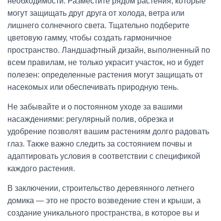
необходимости. Разместите рядом растения, которые
могут защищать друг друга от холода, ветра или
лишнего солнечного света. Тщательно подберите
цветовую гамму, чтобы создать гармоничное
пространство. Ландшафтный дизайн, выполненный по
всем правилам, не только украсит участок, но и будет
полезен: определенные растения могут защищать от
насекомых или обеспечивать природную тень.
Не забывайте и о постоянном уходе за вашими
насаждениями: регулярный полив, обрезка и
удобрение позволят вашим растениям долго радовать
глаз. Также важно следить за состоянием почвы и
адаптировать условия в соответствии с спецификой
каждого растения.
В заключении, строительство деревянного летнего
домика — это не просто возведение стен и крыши, а
создание уникального пространства, в которое вы и