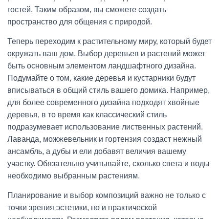
гостей. Таким образом, вы сможете создать
пространство для общения с природой.
Теперь переходим к растительному миру, который будет
окружать ваш дом. Выбор деревьев и растений может
быть основным элементом ландшафтного дизайна.
Подумайте о том, какие деревья и кустарники будут
вписываться в общий стиль вашего домика. Например,
для более современного дизайна подходят хвойные
деревья, в то время как классический стиль
подразумевает использование лиственных растений.
Лаванда, можжевельник и гортензия создаст нежный
ансамбль, а дубы и ели добавят величия вашему
участку. Обязательно учитывайте, сколько света и воды
необходимо выбранным растениям.
Планирование и выбор композиций важно не только с
точки зрения эстетики, но и практической