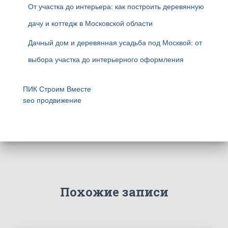
От участка до интерьера: как построить деревянную
дачу и коттедж в Московской области
Дачный дом и деревянная усадьба под Москвой: от
выбора участка до интерьерного оформления
ПИК Строим Вместе
seo продвижение
Похожие записи