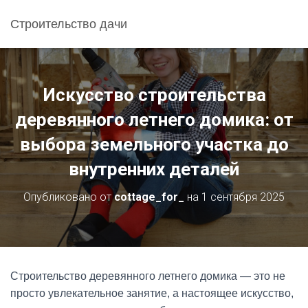
Строительство дачи
Искусство строительства
деревянного летнего домика: от
выбора земельного участка до
внутренних деталей
Опубликовано от
cottage_for_
на
1 сентября 2025
Строительство деревянного летнего домика — это не
просто увлекательное занятие, а настоящее искусство,