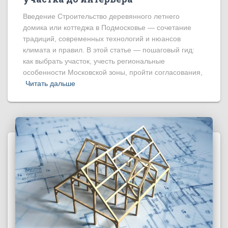
Введение Строительство деревянного летнего
домика или коттеджа в Подмосковье — сочетание
традиций, современных технологий и нюансов
климата и правил. В этой статье — пошаговый гид:
как выбрать участок, учесть региональные
особенности Московской зоны, пройти согласования,
Читать дальше