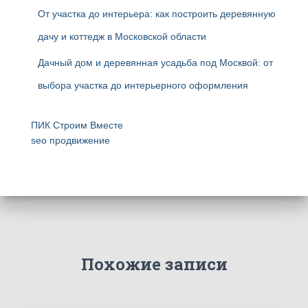
От участка до интерьера: как построить деревянную
дачу и коттедж в Московской области
Дачный дом и деревянная усадьба под Москвой: от
выбора участка до интерьерного оформления
ПИК Строим Вместе
seo продвижение
Похожие записи