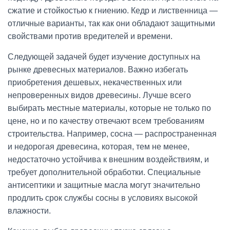
сжатие и стойкостью к гниению. Кедр и лиственница —
отличные варианты, так как они обладают защитными
свойствами против вредителей и времени.
Следующей задачей будет изучение доступных на
рынке древесных материалов. Важно избегать
приобретения дешевых, некачественных или
непроверенных видов древесины. Лучше всего
выбирать местные материалы, которые не только по
цене, но и по качеству отвечают всем требованиям
строительства. Например, сосна — распространенная
и недорогая древесина, которая, тем не менее,
недостаточно устойчива к внешним воздействиям, и
требует дополнительной обработки. Специальные
антисептики и защитные масла могут значительно
продлить срок службы сосны в условиях высокой
влажности.