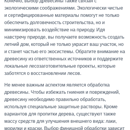
Конечно, выбор древесины также связан с
экологическими соображениями. Экологически чистые
и сертифицированные материалы помогут не только
обеспечить долговечность строительства, но и
минимизировать воздействие на природу. Идя
навстречу природе, вы получаете возможность создать
летний дом, который не только украсит ваш участок, но
и станет частью его экосистемы. Обратите внимание на
древесину из ответственных источников и поддержите
локальные лесозаготовительные проекты, которые
заботятся о восстановлении лесов.
Не менее важным аспектом является обработка
древесины. Чтобы избежать гниения и повреждений,
древесину необходимо правильно обработать,
используя специальные защитные растворы. Кроме
вариантов для пропитки дерева, существуют также
массу средств для улучшения внешнего вида: лаки,
морилки и краски. Выбор финишной обработки зависит