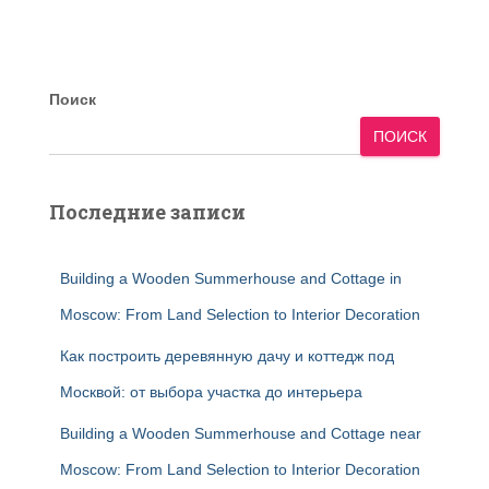
Поиск
ПОИСК
Последние записи
Building a Wooden Summerhouse and Cottage in
Moscow: From Land Selection to Interior Decoration
Как построить деревянную дачу и коттедж под
Москвой: от выбора участка до интерьера
Building a Wooden Summerhouse and Cottage near
Moscow: From Land Selection to Interior Decoration