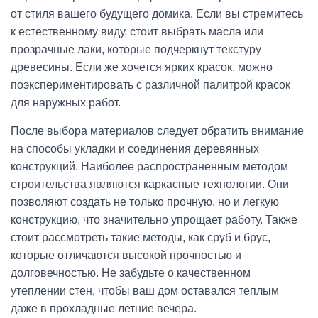
от стиля вашего будущего домика. Если вы стремитесь
к естественному виду, стоит выбрать масла или
прозрачные лаки, которые подчеркнут текстуру
древесины. Если же хочется ярких красок, можно
поэкспериментировать с различной палитрой красок
для наружных работ.
После выбора материалов следует обратить внимание
на способы укладки и соединения деревянных
конструкций. Наиболее распространенным методом
строительства являются каркасные технологии. Они
позволяют создать не только прочную, но и легкую
конструкцию, что значительно упрощает работу. Также
стоит рассмотреть такие методы, как сруб и брус,
которые отличаются высокой прочностью и
долговечностью. Не забудьте о качественном
утеплении стен, чтобы ваш дом оставался теплым
даже в прохладные летние вечера.