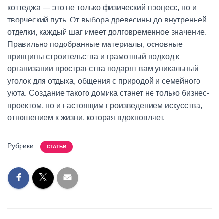
коттеджа — это не только физический процесс, но и
творческий путь. От выбора древесины до внутренней
отделки, каждый шаг имеет долговременное значение.
Правильно подобранные материалы, основные
принципы строительства и грамотный подход к
организации пространства подарят вам уникальный
уголок для отдыха, общения с природой и семейного
уюта. Создание такого домика станет не только бизнес-
проектом, но и настоящим произведением искусства,
отношением к жизни, которая вдохновляет.
Рубрики:
СТАТЬИ