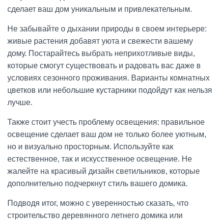
сделает ваш дом уникальным и привлекательным.
Не забывайте о дыхании природы в своем интерьере:
живые растения добавят уюта и свежести вашему
дому. Постарайтесь выбрать неприхотливые виды,
которые смогут существовать и радовать вас даже в
условиях сезонного проживания. Варианты комнатных
цветков или небольшие кустарники подойдут как нельзя
лучше.
Также стоит учесть проблему освещения: правильное
освещение сделает ваш дом не только более уютным,
но и визуально просторным. Используйте как
естественное, так и искусственное освещение. Не
жалейте на красивый дизайн светильников, которые
дополнительно подчеркнут стиль вашего домика.
Подводя итог, можно с уверенностью сказать, что
строительство деревянного летнего домика или