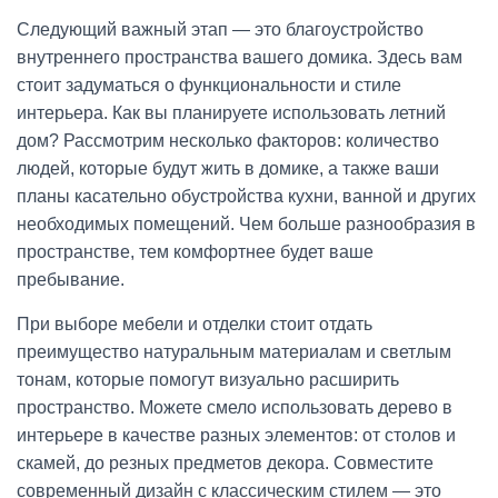
Следующий важный этап — это благоустройство
внутреннего пространства вашего домика. Здесь вам
стоит задуматься о функциональности и стиле
интерьера. Как вы планируете использовать летний
дом? Рассмотрим несколько факторов: количество
людей, которые будут жить в домике, а также ваши
планы касательно обустройства кухни, ванной и других
необходимых помещений. Чем больше разнообразия в
пространстве, тем комфортнее будет ваше
пребывание.
При выборе мебели и отделки стоит отдать
преимущество натуральным материалам и светлым
тонам, которые помогут визуально расширить
пространство. Можете смело использовать дерево в
интерьере в качестве разных элементов: от столов и
скамей, до резных предметов декора. Совместите
современный дизайн с классическим стилем — это