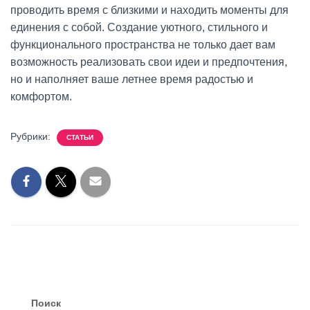
проводить время с близкими и находить моменты для
единения с собой. Создание уютного, стильного и
функционального пространства не только дает вам
возможность реализовать свои идеи и предпочтения,
но и наполняет ваше летнее время радостью и
комфортом.
Рубрики:
СТАТЬИ
Поиск