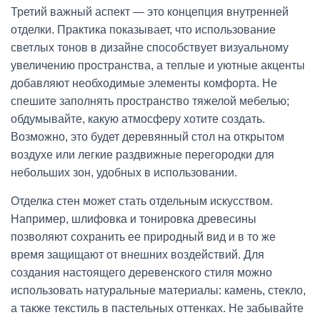
Третий важный аспект — это концепция внутренней
отделки. Практика показывает, что использование
светлых тонов в дизайне способствует визуальному
увеличению пространства, а теплые и уютные акценты
добавляют необходимые элементы комфорта. Не
спешите заполнять пространство тяжелой мебелью;
обдумывайте, какую атмосферу хотите создать.
Возможно, это будет деревянный стол на открытом
воздухе или легкие раздвижные перегородки для
небольших зон, удобных в использовании.
Отделка стен может стать отдельным искусством.
Например, шлифовка и тонировка древесины
позволяют сохранить ее природный вид и в то же
время защищают от внешних воздействий. Для
создания настоящего деревенского стиля можно
использовать натуральные материалы: камень, стекло,
а также текстиль в пастельных оттенках. Не забывайте