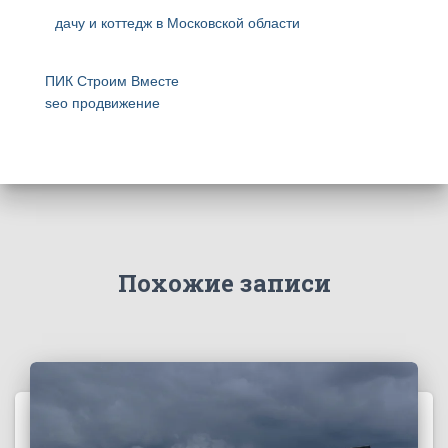
дачу и коттедж в Московской области
ПИК Строим Вместе
seo продвижение
Похожие записи