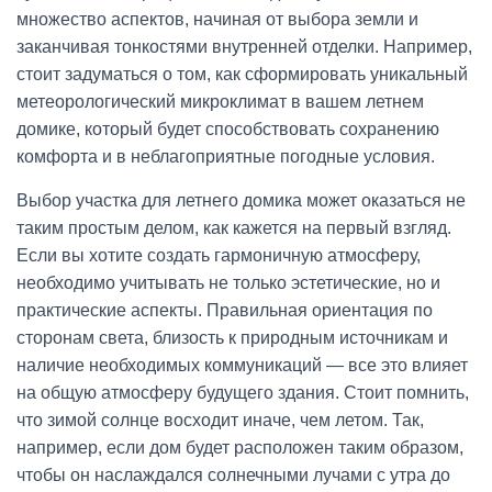
множество аспектов, начиная от выбора земли и
заканчивая тонкостями внутренней отделки. Например,
стоит задуматься о том, как сформировать уникальный
метеорологический микроклимат в вашем летнем
домике, который будет способствовать сохранению
комфорта и в неблагоприятные погодные условия.
Выбор участка для летнего домика может оказаться не
таким простым делом, как кажется на первый взгляд.
Если вы хотите создать гармоничную атмосферу,
необходимо учитывать не только эстетические, но и
практические аспекты. Правильная ориентация по
сторонам света, близость к природным источникам и
наличие необходимых коммуникаций — все это влияет
на общую атмосферу будущего здания. Стоит помнить,
что зимой солнце восходит иначе, чем летом. Так,
например, если дом будет расположен таким образом,
чтобы он наслаждался солнечными лучами с утра до