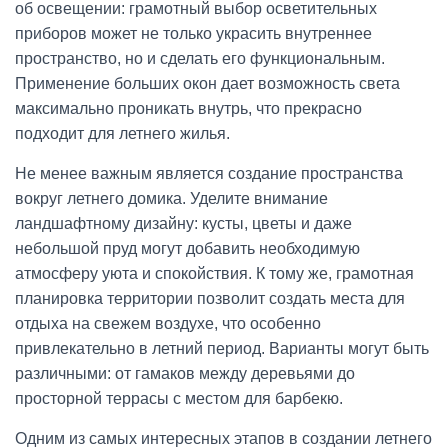
об освещении: грамотный выбор осветительных
приборов может не только украсить внутреннее
пространство, но и сделать его функциональным.
Применение больших окон дает возможность света
максимально проникать внутрь, что прекрасно
подходит для летнего жилья.
Не менее важным является создание пространства
вокруг летнего домика. Уделите внимание
ландшафтному дизайну: кусты, цветы и даже
небольшой пруд могут добавить необходимую
атмосферу уюта и спокойствия. К тому же, грамотная
планировка территории позволит создать места для
отдыха на свежем воздухе, что особенно
привлекательно в летний период. Варианты могут быть
различными: от гамаков между деревьями до
просторной террасы с местом для барбекю.
Одним из самых интересных этапов в создании летнего