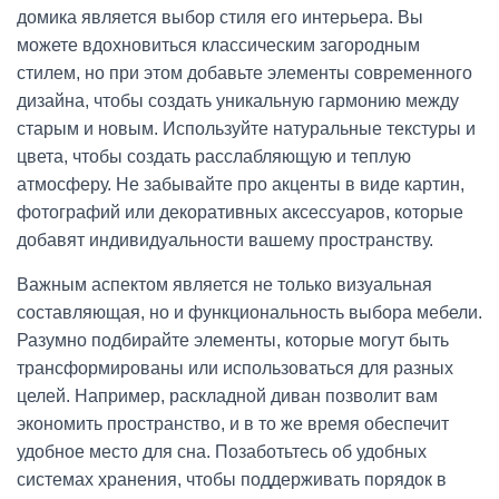
домика является выбор стиля его интерьера. Вы
можете вдохновиться классическим загородным
стилем, но при этом добавьте элементы современного
дизайна, чтобы создать уникальную гармонию между
старым и новым. Используйте натуральные текстуры и
цвета, чтобы создать расслабляющую и теплую
атмосферу. Не забывайте про акценты в виде картин,
фотографий или декоративных аксессуаров, которые
добавят индивидуальности вашему пространству.
Важным аспектом является не только визуальная
составляющая, но и функциональность выбора мебели.
Разумно подбирайте элементы, которые могут быть
трансформированы или использоваться для разных
целей. Например, раскладной диван позволит вам
экономить пространство, и в то же время обеспечит
удобное место для сна. Позаботьтесь об удобных
системах хранения, чтобы поддерживать порядок в