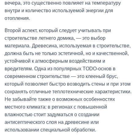
вечера, это существенно повлияет на температуру
внутри и количество используемой энергии для
отопления.
Второй аспект, который следует учитывать при
строительстве летнего домика, — это выбор
материала. Древесина, используемая в строительстве,
должна быть не только эстетичной, но и качественной,
устойчивой к атмосферным воздействиям и
вредителям. Одна из популярных TODO-основ в
современном строительстве — это клееный брус,
который позволяет быстро возводить стены и при этом
сохранять отличные теплотехнические характеристики.
Не забывайте также о возможных особенностях
местного климата: в регионах с повышенной
влажностью стоит задуматься о создании
антисептического слоя на древесине или
использовании специальной обработки.