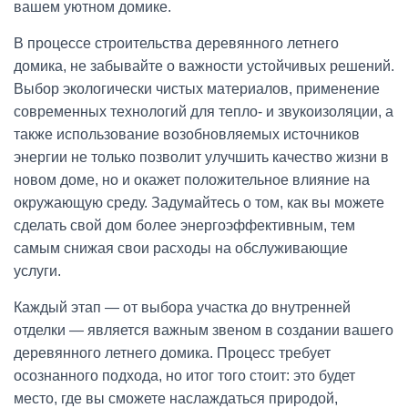
вашем уютном домике.
В процессе строительства деревянного летнего
домика, не забывайте о важности устойчивых решений.
Выбор экологически чистых материалов, применение
современных технологий для тепло- и звукоизоляции, а
также использование возобновляемых источников
энергии не только позволит улучшить качество жизни в
новом доме, но и окажет положительное влияние на
окружающую среду. Задумайтесь о том, как вы можете
сделать свой дом более энергоэффективным, тем
самым снижая свои расходы на обслуживающие
услуги.
Каждый этап — от выбора участка до внутренней
отделки — является важным звеном в создании вашего
деревянного летнего домика. Процесс требует
осознанного подхода, но итог того стоит: это будет
место, где вы сможете наслаждаться природой,