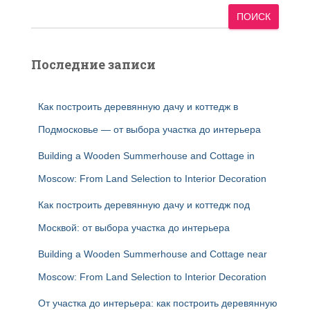
ПОИСК
Последние записи
Как построить деревянную дачу и коттедж в
Подмосковье — от выбора участка до интерьера
Building a Wooden Summerhouse and Cottage in
Moscow: From Land Selection to Interior Decoration
Как построить деревянную дачу и коттедж под
Москвой: от выбора участка до интерьера
Building a Wooden Summerhouse and Cottage near
Moscow: From Land Selection to Interior Decoration
От участка до интерьера: как построить деревянную