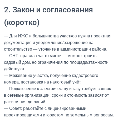
2. Закон и согласования
(коротко)
— Для ИЖС и большинства участков нужна проектная
документация и уведомление/разрешение на
строительство — уточните в администрации района.
— СНТ: правила часто мягче — можно строить
садовый дом, но ограничения по площади/этажности
действуют.
— Межевание участка, получение кадастрового
номера, постановка на налоговый учёт.
— Подключение к электричеству и газу требует заявок
в сетевые организации; сроки и стоимость зависят от
расстояния до линий.
— Совет: работайте с лицензированными
проектировщиками и юристом по земельным вопросам.