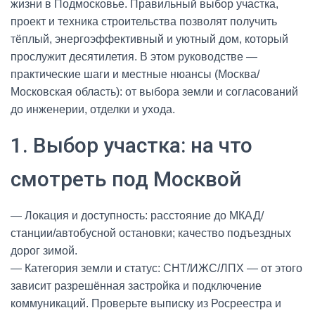
жизни в Подмосковье. Правильный выбор участка,
проект и техника строительства позволят получить
тёплый, энергоэффективный и уютный дом, который
прослужит десятилетия. В этом руководстве —
практические шаги и местные нюансы (Москва/
Московская область): от выбора земли и согласований
до инженерии, отделки и ухода.
1. Выбор участка: на что
смотреть под Москвой
— Локация и доступность: расстояние до МКАД/
станции/автобусной остановки; качество подъездных
дорог зимой.
— Категория земли и статус: СНТ/ИЖС/ЛПХ — от этого
зависит разрешённая застройка и подключение
коммуникаций. Проверьте выписку из Росреестра и