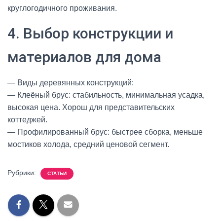
круглогодичного проживания.
4. Выбор конструкции и
материалов для дома
— Виды деревянных конструкций:
— Клеёный брус: стабильность, минимальная усадка,
высокая цена. Хорош для представительских
коттеджей.
— Профилированный брус: быстрее сборка, меньше
мостиков холода, средний ценовой сегмент.
Рубрики:
СТАТЬИ