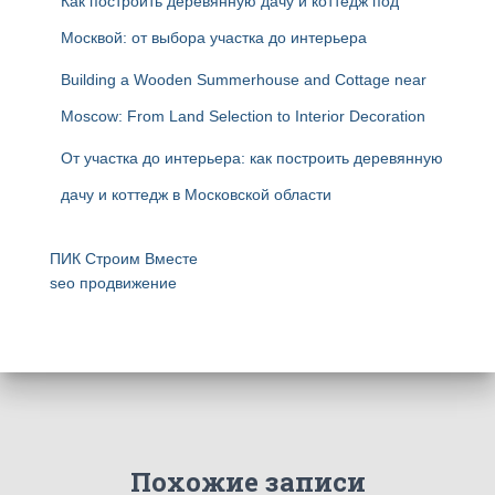
Как построить деревянную дачу и коттедж под
Москвой: от выбора участка до интерьера
Building a Wooden Summerhouse and Cottage near
Moscow: From Land Selection to Interior Decoration
От участка до интерьера: как построить деревянную
дачу и коттедж в Московской области
ПИК Строим Вместе
seo продвижение
Похожие записи