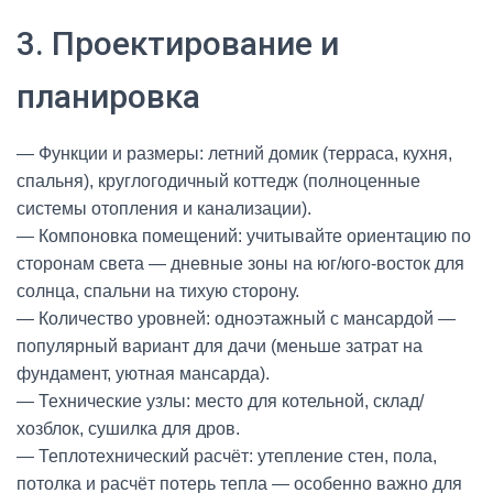
3. Проектирование и
планировка
— Функции и размеры: летний домик (терраса, кухня,
спальня), круглогодичный коттедж (полноценные
системы отопления и канализации).
— Компоновка помещений: учитывайте ориентацию по
сторонам света — дневные зоны на юг/юго-восток для
солнца, спальни на тихую сторону.
— Количество уровней: одноэтажный с мансардой —
популярный вариант для дачи (меньше затрат на
фундамент, уютная мансарда).
— Технические узлы: место для котельной, склад/
хозблок, сушилка для дров.
— Теплотехнический расчёт: утепление стен, пола,
потолка и расчёт потерь тепла — особенно важно для