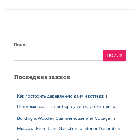
Поиск
ПОИСК
Последние записи
Как построить деревянную дачу и коттедж в
Подмосковье — от выбора участка до интерьера
Building a Wooden Summerhouse and Cottage in
Moscow: From Land Selection to Interior Decoration