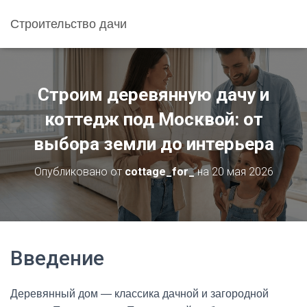
Строительство дачи
Строим деревянную дачу и
коттедж под Москвой: от
выбора земли до интерьера
Опубликовано от
cottage_for_
на
20 мая 2026
Введение
Деревянный дом — классика дачной и загородной