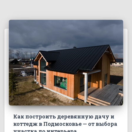
Как построить деревянную дачу и
коттедж в Подмосковье — от выбора
участка до интерьера