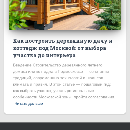
Как построить деревянную дачу и
коттедж под Москвой: от выбора
участка до интерьера
Введение Строительство деревянного летнего
домика или коттеджа в Подмосковье — сочетание
традиций, современных технологий и нюансов
климата и правил. В этой статье — пошаговый гид:
как выбрать участок, учесть региональные
особенности Московской зоны, пройти согласования,
Читать дальше