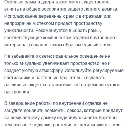
Оконные рамы и двери также могут существенно
влиять на общее восприятие вашего летнего домика.
Использование деревянных рам с витражами или
непрозрачным стеклом придаст пространству
уникальности. Рекомендуется выбрать рамы,
соответствующие компонентам отделки внутреннего
интерьера, создавая таким образом единый стиль.
Не забывайте о свете: правильное освещение не
только визуально увеличивает пространство, но и
создаёт уютную атмосферу. Используйте регулируемые
светильники и настенные бра, чтобы создавать
различные акценты в зависимости от времени суток и
настроения.
В завершение работы по внутренней отделке не
забудьте добавить элементы декора, которые придадут
вашему летнему домику индивидуальности. Картины,
текстильные подушки, растения и светильники в стиле