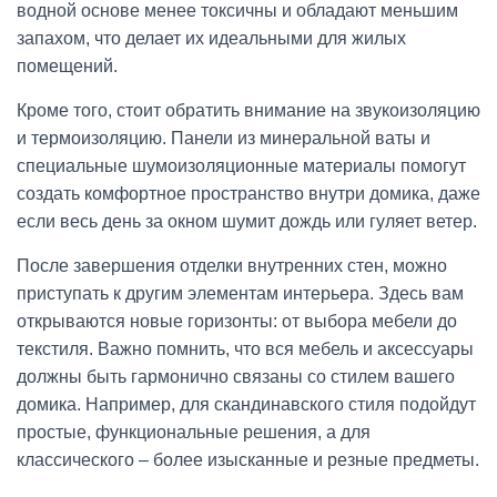
водной основе менее токсичны и обладают меньшим
запахом, что делает их идеальными для жилых
помещений.
Кроме того, стоит обратить внимание на звукоизоляцию
и термоизоляцию. Панели из минеральной ваты и
специальные шумоизоляционные материалы помогут
создать комфортное пространство внутри домика, даже
если весь день за окном шумит дождь или гуляет ветер.
После завершения отделки внутренних стен, можно
приступать к другим элементам интерьера. Здесь вам
открываются новые горизонты: от выбора мебели до
текстиля. Важно помнить, что вся мебель и аксессуары
должны быть гармонично связаны со стилем вашего
домика. Например, для скандинавского стиля подойдут
простые, функциональные решения, а для
классического – более изысканные и резные предметы.