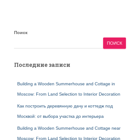
Поиск
ПОИСК
Последние записи
Building a Wooden Summerhouse and Cottage in
Moscow: From Land Selection to Interior Decoration
Как построить деревянную дачу и коттедж под
Москвой: от выбора участка до интерьера
Building a Wooden Summerhouse and Cottage near
Moscow: From Land Selection to Interior Decoration