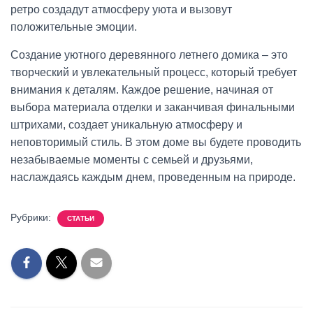
ретро создадут атмосферу уюта и вызовут
положительные эмоции.
Создание уютного деревянного летнего домика – это
творческий и увлекательный процесс, который требует
внимания к деталям. Каждое решение, начиная от
выбора материала отделки и заканчивая финальными
штрихами, создает уникальную атмосферу и
неповторимый стиль. В этом доме вы будете проводить
незабываемые моменты с семьей и друзьями,
наслаждаясь каждым днем, проведенным на природе.
Рубрики:
СТАТЬИ