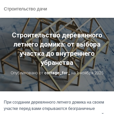
Строительство дачи
Строительство деревянного
летнего домика: от выбора
участка до внутреннего
убранства
Опубликовано от
cottage_for_
на
1 ноября 2025
При создании деревянного летнего домика на своем
участке перед вами открываются безграничные