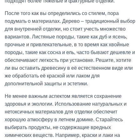
подходят более тяжелые и фактурные отделки.
После того как вы определились со стилем, пора
подумать о материалах. Дерево – традиционный выбор
для внутренней отделки, но стоит учесть множество
вариантов. Листяные породы, такие как дуб и ясень,
прочные и привлекательные, в то время как хвойные
породы, такие как сосна и ель, часто бывают дешевле и
обеспечивают легкость при установке. Решите, хотите
ли вы оставить древесину в её естественном виде или
же обработать её краской или лаком для
дополнительной защиты и эстетики.
Не менее важным аспектом является сохранение
здоровья и экологии. Использование натуральных и
нетоксичных материалов для отделки обеспечит
хорошую атмосферу в летнем домике. Старайтесь
выбирать продукты, не содержащие вредных
химических веществ. Например, краски и лаки на