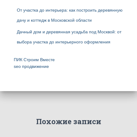
От участка до интерьера: как построить деревянную
дачу и коттедж в Московской области
Дачный дом и деревянная усадьба под Москвой: от
выбора участка до интерьерного оформления
ПИК Строим Вместе
seo продвижение
Похожие записи