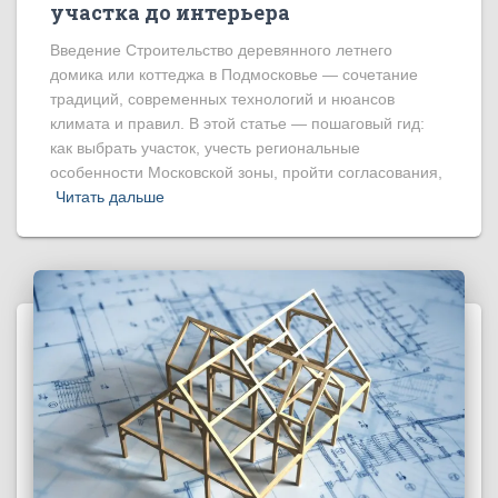
участка до интерьера
Введение Строительство деревянного летнего
домика или коттеджа в Подмосковье — сочетание
традиций, современных технологий и нюансов
климата и правил. В этой статье — пошаговый гид:
как выбрать участок, учесть региональные
особенности Московской зоны, пройти согласования,
Читать дальше