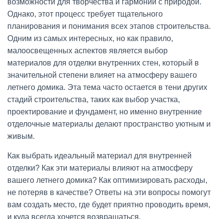
возможности для творчества и гармонии с природой.
Однако, этот процесс требует тщательного
планирования и понимания всех этапов строительства.
Одним из самых интересных, но как правило,
малоосвещенных аспектов является выбор
материалов для отделки внутренних стен, который в
значительной степени влияет на атмосферу вашего
летнего домика. Эта тема часто остается в тени других
стадий строительства, таких как выбор участка,
проектирование и фундамент, но именно внутренние
отделочные материалы делают пространство уютным и
живым.
Как выбрать идеальный материал для внутренней
отделки? Как эти материалы влияют на атмосферу
вашего летнего домика? Как оптимизировать расходы,
не потеряв в качестве? Ответы на эти вопросы помогут
вам создать место, где будет приятно проводить время,
и куда всегда хочется возвращаться.