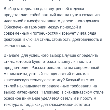
Выбор материалов для внутренней отделки
представляет собой важный шаг на пути к созданию
идеальной атмосферы вашего деревянного домика.
Обеспечение гармонии между природой и
современными потребностями требует учета ряда
факторов, включая стиль, стоимость, долговечность и
экологичность.
Вначале, для успешного выбора лучше определить
стиль, который будет отражать вашу личность и
предпочтения. Рассматриваете ли вы современный
минимализм, уютный скандинавский стиль или
классическую сельскую эстетику? Каждый из этих
стилей накладывает определенные требования на
выбор материалов. Например, в скандинавском стиле
основное внимание уделяется светлым и простым
текстурам, тогда как для классической эстетики