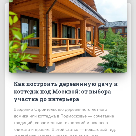
Как построить деревянную дачу и
коттедж под Москвой: от выбора
участка до интерьера
Введение Строительство деревянного летнего
домика или коттеджа в Подмосковье — сочетание
традиций, современных технологий и нюансов
климата и правил. В этой статье — пошаговый гид: