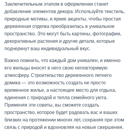
Заключительным этапом в оформлении станет
добавление элементов декора. Используйте текстиль,
природные мотивы, и яркие акценты, чтобы простая
деревянная отделка преобразилась в уникальное
пространство. Это могут быть картины, фотографии,
декоративные растения и другие детали, которые
подчеркнут ваш индивидуальный вкус.
Важно помнить, что каждый дом уникален, и именно
его жильцы вносят в него свою неповторимую
атмосферу. Строительство деревянного летнего
домика — это возможность создать не просто
временное жилье, а настоящее место для отдыха,
единения с природой и тепла семейного уюта.
Применяя эти советы, вы сможете создать
пространство, которое будет радовать вас и ваших
близких на протяжении многих лет, сохраняя при этом
связь с природой и вдохновляя на новые свершения.