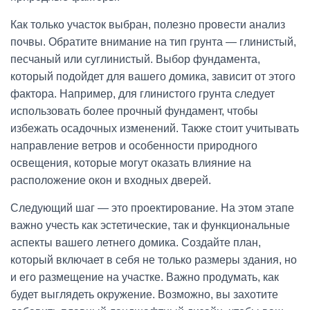
Как только участок выбран, полезно провести анализ
почвы. Обратите внимание на тип грунта — глинистый,
песчаный или суглинистый. Выбор фундамента,
который подойдет для вашего домика, зависит от этого
фактора. Например, для глинистого грунта следует
использовать более прочный фундамент, чтобы
избежать осадочных изменений. Также стоит учитывать
направление ветров и особенности природного
освещения, которые могут оказать влияние на
расположение окон и входных дверей.
Следующий шаг — это проектирование. На этом этапе
важно учесть как эстетические, так и функциональные
аспекты вашего летнего домика. Создайте план,
который включает в себя не только размеры здания, но
и его размещение на участке. Важно продумать, как
будет выглядеть окружение. Возможно, вы захотите