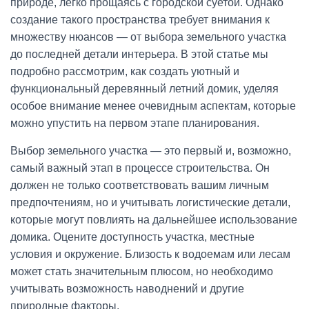
природе, легко прощаясь с городской суетой. Однако
создание такого пространства требует внимания к
множеству нюансов — от выбора земельного участка
до последней детали интерьера. В этой статье мы
подробно рассмотрим, как создать уютный и
функциональный деревянный летний домик, уделяя
особое внимание менее очевидным аспектам, которые
можно упустить на первом этапе планирования.
Выбор земельного участка — это первый и, возможно,
самый важный этап в процессе строительства. Он
должен не только соответствовать вашим личным
предпочтениям, но и учитывать логистические детали,
которые могут повлиять на дальнейшее использование
домика. Оцените доступность участка, местные
условия и окружение. Близость к водоемам или лесам
может стать значительным плюсом, но необходимо
учитывать возможность наводнений и другие
природные факторы.