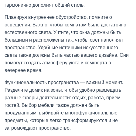
гармонично дополнят общий стиль.
Планируя внутреннее обустройство, помните о
освещении. Важно, чтобы комнатам было достаточно
естественного света. Учтите, что окна должны быть
большими и расположены так, чтобы свет наполнял
пространство. Удобные источники искусственного
света также должны быть частью вашего дизайна. Они
помогут создать атмосферу уюта и комфорта в
вечернее время.
Функциональность пространства — важный момент.
Разделите домик на зоны, чтобы удобно размещать
разные сферы деятельности: отдых, работа, прием
гостей. Выбор мебели также должен быть
продуманным: выбирайте многофункциональные
предметы, которые легко трансформируются и не
загромождают пространство.