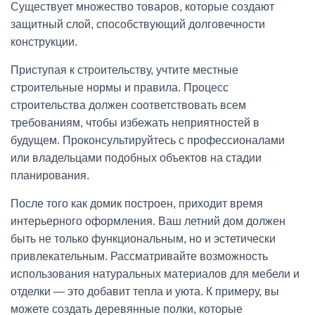
Существует множество товаров, которые создают
защитный слой, способствующий долговечности
конструкции.
Приступая к строительству, учтите местные
строительные нормы и правила. Процесс
строительства должен соответствовать всем
требованиям, чтобы избежать неприятностей в
будущем. Проконсультируйтесь с профессионалами
или владельцами подобных объектов на стадии
планирования.
После того как домик построен, приходит время
интерьерного оформления. Ваш летний дом должен
быть не только функциональным, но и эстетически
привлекательным. Рассматривайте возможность
использования натуральных материалов для мебели и
отделки — это добавит тепла и уюта. К примеру, вы
можете создать деревянные полки, которые