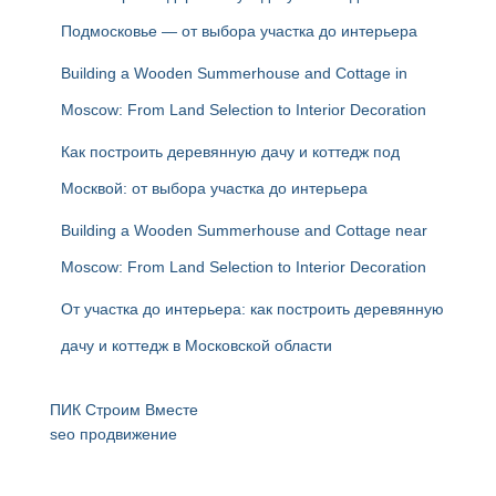
Подмосковье — от выбора участка до интерьера
Building a Wooden Summerhouse and Cottage in
Moscow: From Land Selection to Interior Decoration
Как построить деревянную дачу и коттедж под
Москвой: от выбора участка до интерьера
Building a Wooden Summerhouse and Cottage near
Moscow: From Land Selection to Interior Decoration
От участка до интерьера: как построить деревянную
дачу и коттедж в Московской области
ПИК Строим Вместе
seo продвижение