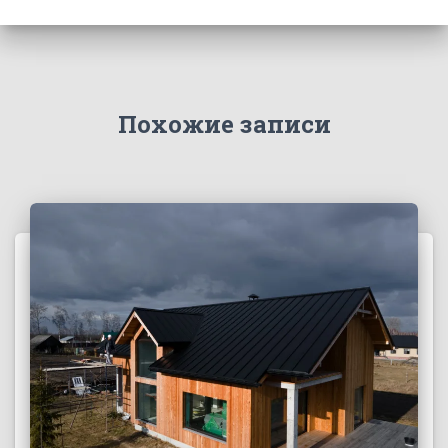
Похожие записи