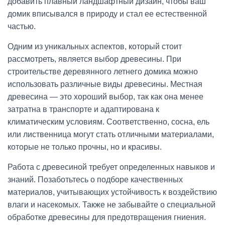
добавить плавный ландшафтный дизайн, чтобы ваш
домик вписывался в природу и стал ее естественной
частью.
Одним из уникальных аспектов, который стоит
рассмотреть, является выбор древесины. При
строительстве деревянного летнего домика можно
использовать различные виды древесины. Местная
древесина — это хороший выбор, так как она менее
затратна в транспорте и адаптирована к
климатическим условиям. Соответственно, сосна, ель
или лиственница могут стать отличными материалами,
которые не только прочны, но и красивы.
Работа с древесиной требует определенных навыков и
знаний. Позаботьтесь о подборе качественных
материалов, учитывающих устойчивость к воздействию
влаги и насекомых. Также не забывайте о специальной
обработке древесины для предотвращения гниения.