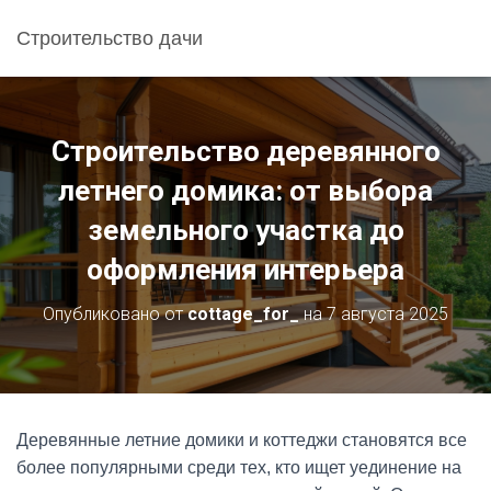
Строительство дачи
Строительство деревянного
летнего домика: от выбора
земельного участка до
оформления интерьера
Опубликовано от
cottage_for_
на
7 августа 2025
Деревянные летние домики и коттеджи становятся все
более популярными среди тех, кто ищет уединение на