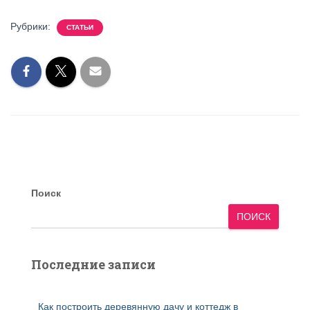
Рубрики:
СТАТЬИ
Поиск
ПОИСК
Последние записи
Как построить деревянную дачу и коттедж в